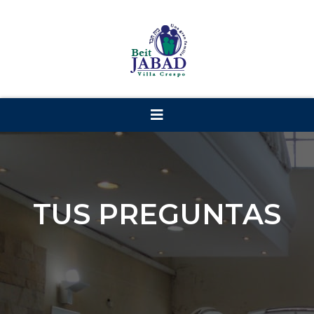
TUS PREGUNTAS